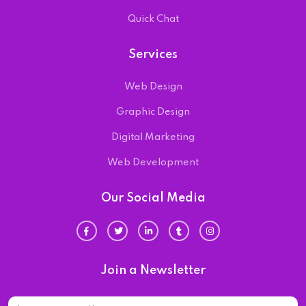
Quick Chat
Services
Web Design
Graphic Design
Digital Marketing
Web Development
Our Social Media
Join a Newsletter