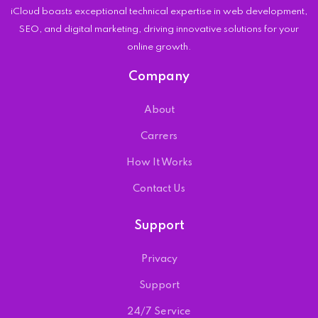
iCloud boasts exceptional technical expertise in web development,
SEO, and digital marketing, driving innovative solutions for your
online growth.
Company
About
Carrers
How It Works
Contact Us
Support
Privacy
Support
24/7 Service